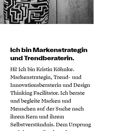
Ich bin Markenstrategin
und Trendberaterin.
Hi! Ich bin Kristin Köhnke.
Markenstrategin, Trend- und
Innovationsberaterin und Design
Thinking Facilitator. Ich berate
und begleite Marken und
Menschen auf der Suche nach
ihrem Kern und ihrem
Selbstverständnis. Dem Ursprung