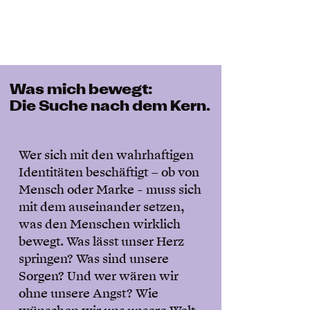
Was mich bewegt:
Die Suche nach dem Kern.
Wer sich mit den wahrhaftigen
Identitäten beschäftigt – ob von
Mensch oder Marke - muss sich
mit dem auseinander setzen,
was den Menschen wirklich
bewegt. Was lässt unser Herz
springen? Was sind unsere
Sorgen? Und wer wären wir
ohne unsere Angst? Wie