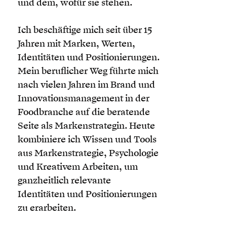
und dem, wofür sie stehen.
Ich beschäftige mich seit über 15
Jahren mit Marken, Werten,
Identitäten und Positionierungen.
Mein beruflicher Weg führte mich
nach vielen Jahren im Brand und
Innovationsmanagement in der
Foodbranche auf die beratende
Seite als Markenstrategin. Heute
kombiniere ich Wissen und Tools
aus Markenstrategie, Psychologie
und Kreativem Arbeiten, um
ganzheitlich relevante
Identitäten und Positionierungen
zu erarbeiten.